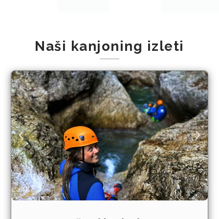
Naši kanjoning izleti